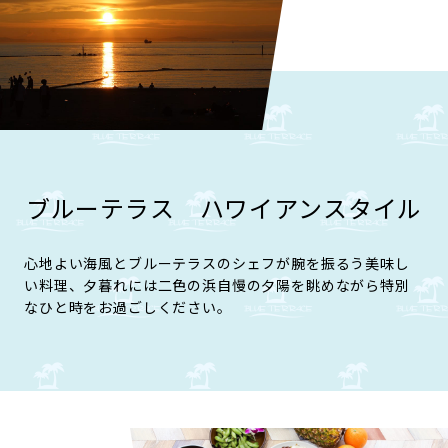
ブルーテラス ハワイアンスタイル
心地よい海風とブルーテラスのシェフが腕を振るう美味し
い料理、夕暮れには二色の浜自慢の夕陽を眺めながら特別
なひと時をお過ごしください。