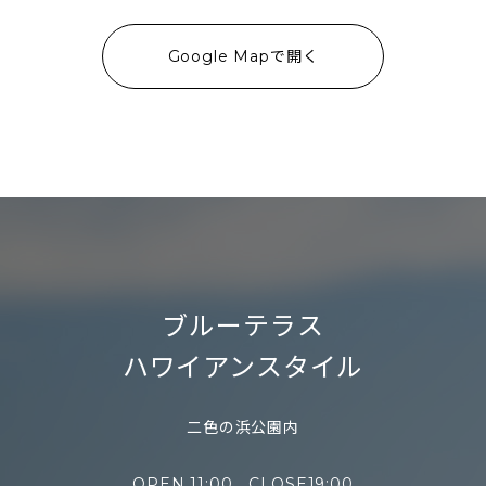
Google Mapで開く
ブルーテラス
ハワイアンスタイル
二色の浜公園内
OPEN 11:00 CLOSE19:00