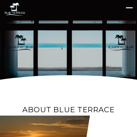
ABOUT BLUE TERRACE