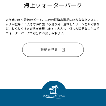
海上ウォーターパーク
大阪市内から最短のビーチ、二色の浜海水浴場に巨大な海上アスレチ
ックが登場！！大きな海に繋がる滑り台、連結したゾーンを繋ぐ橋な
ど、わくわくする遊具が出現します！大人も子供も大満足な二色の浜
ウォーターパークで存分にお楽しみ下さい。
詳細を見る