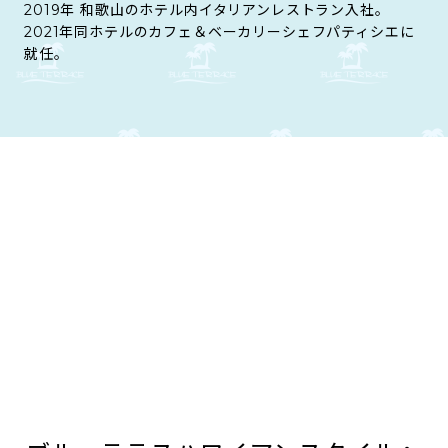
2019年 和歌山のホテル内イタリアンレストラン入社。
2021年同ホテルのカフェ＆ベーカリーシェフパティシエに
就任。