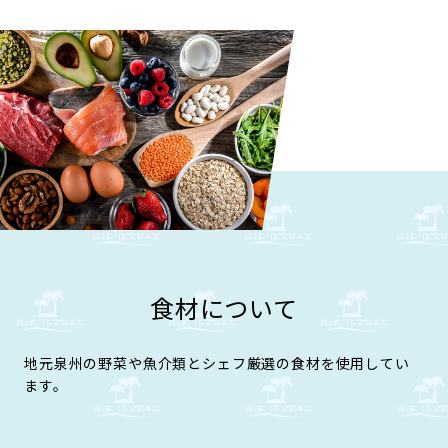
食材について
地元泉州の野菜や魚介類とシェフ厳選の食材を使用してい
ます。