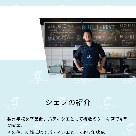
シェフの紹介
製菓学校を卒業後、パティシエとして複数のケーキ店で4年
間就業。
その後、結婚式場でパティシエとして約7年就業。