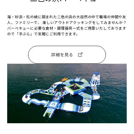
海・砂浜・松の緑に囲まれた二色の浜の大自然の中で職場の仲間や友
人、ファミリーで、 楽しいアウトドアクッキングをしてみませんか？
バーベキューに必要な食材・調理器具一式をご用意いたしております
ので「手ぶら」で気軽にご利用できます。
詳細を見る