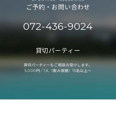
ご予約・お問い合わせ
072-436-9024
貸切パーティー
貸切パーティーもご相談お受けします。
5,000円／1人（飲み放題）15名以上～