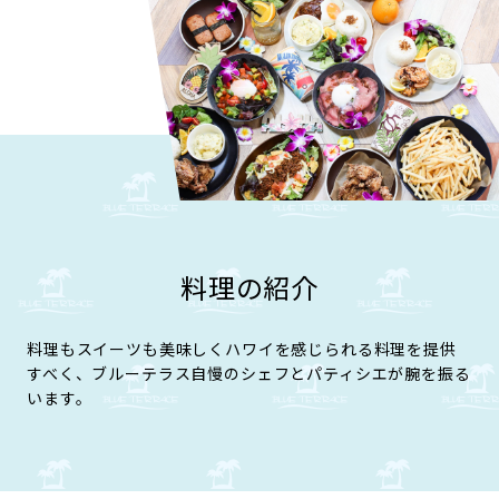
料理の紹介
料理もスイーツも美味しくハワイを感じられる料理を提供
すべく、ブルーテラス自慢のシェフとパティシエが腕を振る
います。