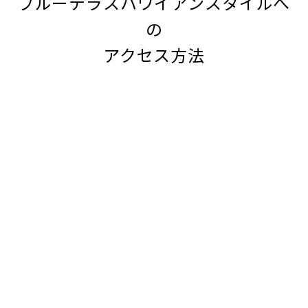
ブルーテラスハワイアンスタイルへ
の
アクセス方法