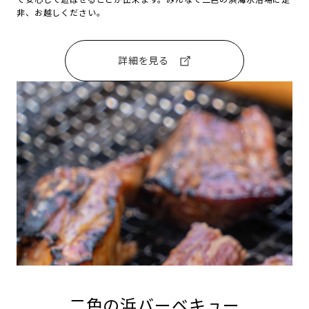
非、お越しください。
詳細を見る
二色の浜バーベキュー